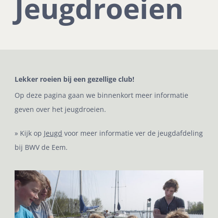
Jeugdroeien
Lekker roeien bij een gezellige club!
Op deze pagina gaan we binnenkort meer informatie
geven over het jeugdroeien.
» Kijk op
Jeugd
voor meer informatie ver de jeugdafdeling
bij BWV de Eem.