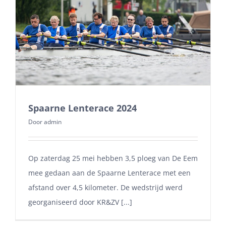
Spaarne Lenterace 2024
Door
admin
Op zaterdag 25 mei hebben 3,5 ploeg van De Eem
mee gedaan aan de Spaarne Lenterace met een
afstand over 4,5 kilometer. De wedstrijd werd
georganiseerd door KR&ZV [...]