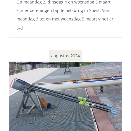
Op maandag 3, dinsdag 4 en woensdag 5 maart
zijn er oefeningen bij de fietsbrug in Soest. Van
maandag 3 tot en met woensdag 5 maart vindt er
[...]
augustus 2024