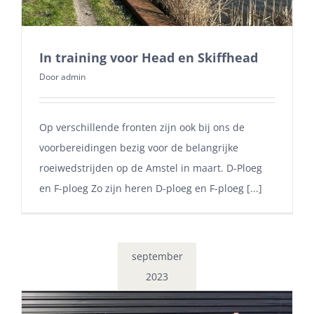
In training voor Head en Skiffhead
Door
admin
Op verschillende fronten zijn ook bij ons de
voorbereidingen bezig voor de belangrijke
roeiwedstrijden op de Amstel in maart. D-Ploeg
en F-ploeg Zo zijn heren D-ploeg en F-ploeg [...]
september
2023