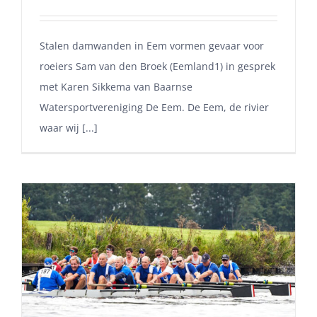
Stalen damwanden in Eem vormen gevaar voor
roeiers Sam van den Broek (Eemland1) in gesprek
met Karen Sikkema van Baarnse
Watersportvereniging De Eem. De Eem, de rivier
waar wij [...]