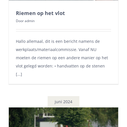
Riemen op het vlot
Door
admin
Hallo allemaal, dit is een bericht namens de
werkplaats/materiaalcommissie. Vanaf NU
moeten de riemen op een andere manier op het
vlot gelegd worden: • handvatten op de stenen
[...]
juni 2024