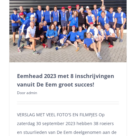
Eemhead 2023 met 8 inschrijvingen
vanuit De Eem groot succes!
Door
admin
VERSLAG MET VEEL FOTO'S EN FILMPJES Op
zaterdag 30 september 2023 hebben 38 roeiers
en stuurlieden van De Eem deelgenomen aan de