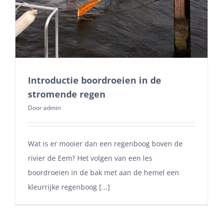
Introductie boordroeien in de
stromende regen
Door
admin
Wat is er mooier dan een regenboog boven de
rivier de Eem? Het volgen van een les
boordroeien in de bak met aan de hemel een
kleurrijke regenboog [...]