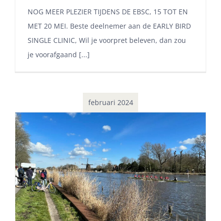
NOG MEER PLEZIER TIJDENS DE EBSC, 15 TOT EN
MET 20 MEI. Beste deelnemer aan de EARLY BIRD
SINGLE CLINIC, Wil je voorpret beleven, dan zou
je voorafgaand [...]
februari 2024