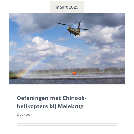
maart 2025
Oefeningen met Chinook-
helikopters bij Malebrug
Door
admin