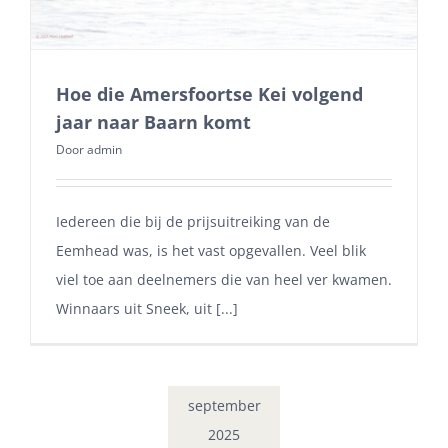
Hoe die Amersfoortse Kei volgend
jaar naar Baarn komt
Door
admin
Iedereen die bij de prijsuitreiking van de
Eemhead was, is het vast opgevallen. Veel blik
viel toe aan deelnemers die van heel ver kwamen.
Winnaars uit Sneek, uit [...]
september
2025