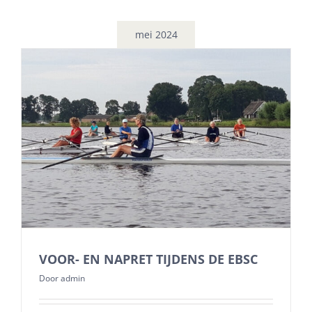
mei 2024
VOOR- EN NAPRET TIJDENS DE EBSC
Door
admin