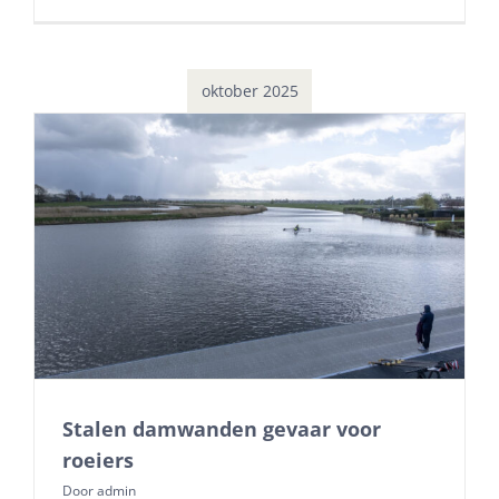
oktober 2025
Stalen damwanden gevaar voor
roeiers
Door
admin