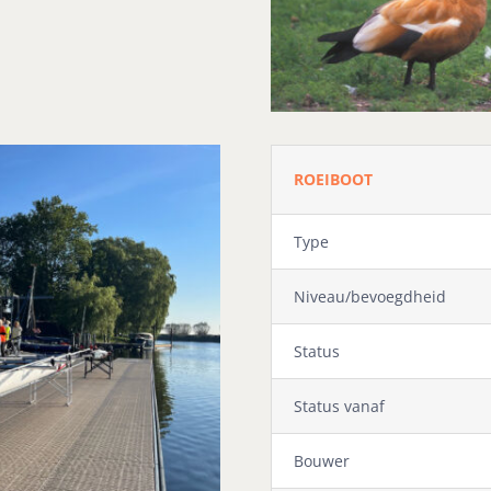
ROEIBOOT
Type
Niveau/bevoegdheid
Status
Status vanaf
Bouwer