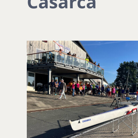
Casarca