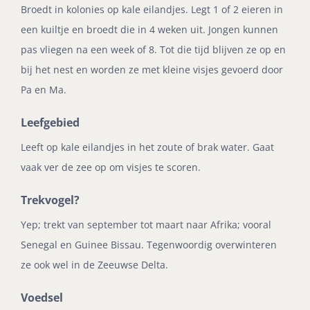
Broedt in kolonies op kale eilandjes. Legt 1 of 2 eieren in
een kuiltje en broedt die in 4 weken uit. Jongen kunnen
pas vliegen na een week of 8. Tot die tijd blijven ze op en
bij het nest en worden ze met kleine visjes gevoerd door
Pa en Ma.
Leefgebied
Leeft op kale eilandjes in het zoute of brak water. Gaat
vaak ver de zee op om visjes te scoren.
Trekvogel?
Yep; trekt van september tot maart naar Afrika; vooral
Senegal en Guinee Bissau. Tegenwoordig overwinteren
ze ook wel in de Zeeuwse Delta.
Voedsel