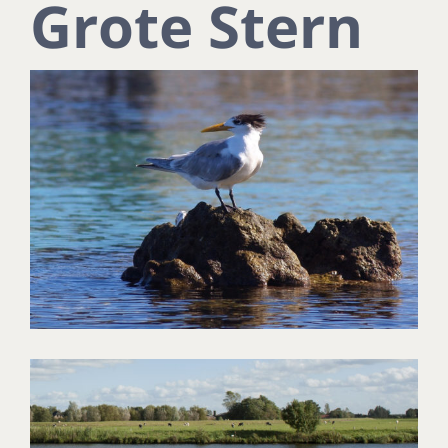
Grote Stern