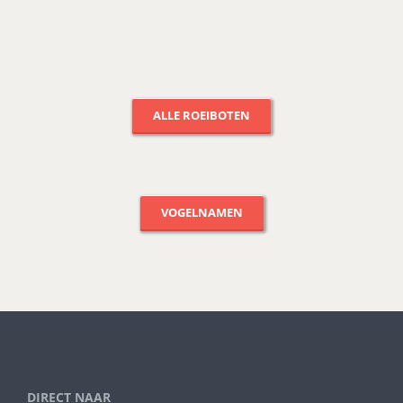
ALLE ROEIBOTEN
VOGELNAMEN
DIRECT NAAR