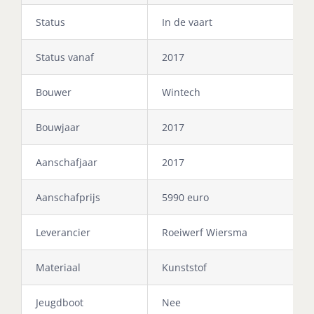
Status
In de vaart
Status vanaf
2017
Bouwer
Wintech
Bouwjaar
2017
Aanschafjaar
2017
Aanschafprijs
5990 euro
Leverancier
Roeiwerf Wiersma
Materiaal
Kunststof
Jeugdboot
Nee