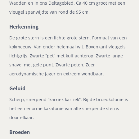
Wadden en in ons Deltagebied. Ca 40 cm groot met een
vleugel spanwijdte van rond de 95 cm.
Herkenning
De grote stern is een lichte grote stern. Formaat van een
kokmeeuw. Van onder helemaal wit. Bovenkant vleugels
lichtgrijs. Zwarte “pet” met kuif achterop. Zwarte lange
snavel met gele punt. Zwarte poten. Zeer
aerodynamische jager en extreem wendbaar.
Geluid
Scherp, snerpend “karriek karriek”. Bij de broedkolonie is
het een enorme kakafonie van alle snerpende sterns
door elkaar.
Broeden