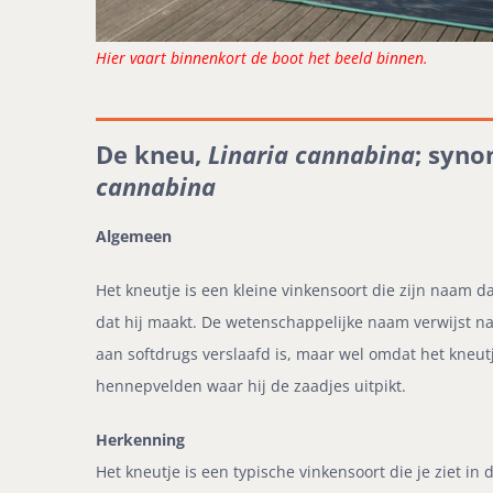
Hier vaart binnenkort de boot het beeld binnen.
De kneu,
Linaria cannabina
; syn
cannabina
Algemeen
Het kneutje is een kleine vinkensoort die zijn naam d
dat hij maakt. De wetenschappelijke naam verwijst na
aan softdrugs verslaafd is, maar wel omdat het kneutje
hennepvelden waar hij de zaadjes uitpikt.
Herkenning
Het kneutje is een typische vinkensoort die je ziet in 