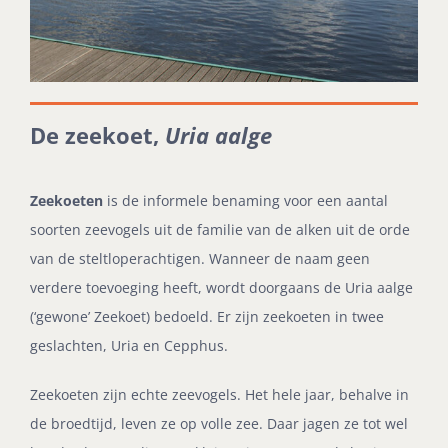
De zeekoet,
Uria aalge
Zeekoeten
is de informele benaming voor een aantal
soorten zeevogels uit de familie van de alken uit de orde
van de steltloperachtigen. Wanneer de naam geen
verdere toevoeging heeft, wordt doorgaans de Uria aalge
(‘gewone’ Zeekoet) bedoeld. Er zijn zeekoeten in twee
geslachten, Uria en Cepphus.
Zeekoeten zijn echte zeevogels. Het hele jaar, behalve in
de broedtijd, leven ze op volle zee. Daar jagen ze tot wel