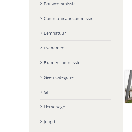
Bouwcommissie
Communicatiecommissie
Eemnatuur
Evenement
Examencommissie
Geen categorie
GHT
Homepage
Jeugd