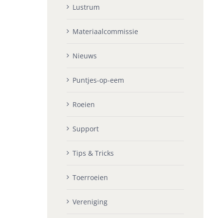
Lustrum
Materiaalcommissie
Nieuws
Puntjes-op-eem
Roeien
Support
Tips & Tricks
Toerroeien
Vereniging