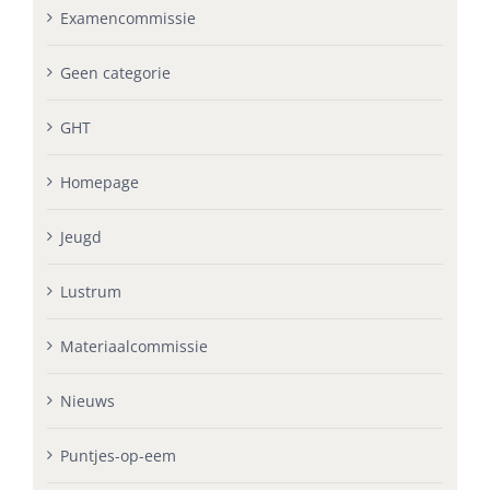
Examencommissie
Geen categorie
GHT
Homepage
Jeugd
Lustrum
Materiaalcommissie
Nieuws
Puntjes-op-eem