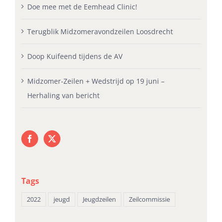
Doe mee met de Eemhead Clinic!
Terugblik Midzomeravondzeilen Loosdrecht
Doop Kuifeend tijdens de AV
Midzomer-Zeilen + Wedstrijd op 19 juni –
Herhaling van bericht
Tags
2022
jeugd
Jeugdzeilen
Zeilcommissie