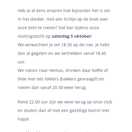
Heb je al eens ervaren hoe bijzonder het is om
in het donker, met een lichtje op de boot over
onze Eem te roeien? Dat kan tijdens onze
sluitingstocht op
zaterdag 5 oktober
!
We verwachten je om 18.30 op de roei. Je hebt
dan al gegeten en we vertrekken vanaf 18.45
uur.
We roeien naar Hemus, drinken daar koffie of
thee met iets lekkers (bakkers gevraagd!) en
roeien dan vanaf 20.30 weer terug.
Rond 22.00 uur zijn we weer terug op onze club
en sluiten dan af met een gezellige borrel met
hapje.