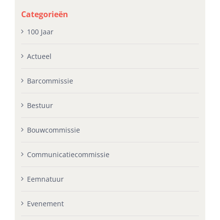
Categorieën
100 Jaar
Actueel
Barcommissie
Bestuur
Bouwcommissie
Communicatiecommissie
Eemnatuur
Evenement