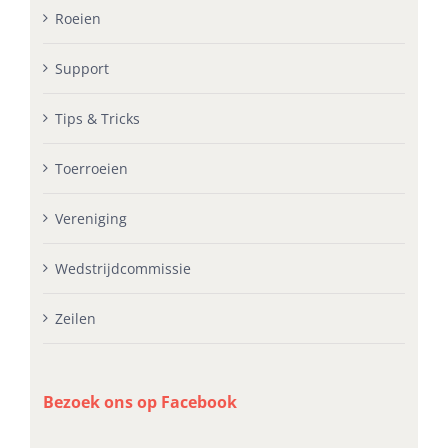
Roeien
Support
Tips & Tricks
Toerroeien
Vereniging
Wedstrijdcommissie
Zeilen
Bezoek ons op Facebook