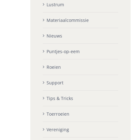
Lustrum
Materiaalcommissie
Nieuws
Puntjes-op-eem
Roeien
Support
Tips & Tricks
Toerroeien
Vereniging