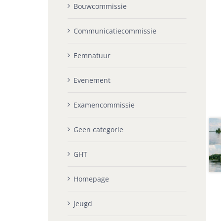
Bouwcommissie
Communicatiecommissie
Eemnatuur
Evenement
Examencommissie
Geen categorie
GHT
Homepage
Jeugd