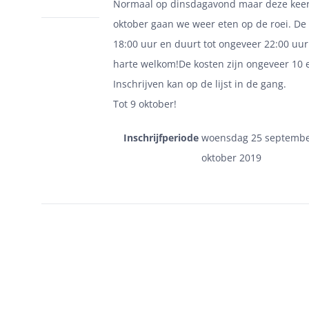
Normaal op dinsdagavond maar deze kee
oktober gaan we weer eten op de roei. De
18:00 uur en duurt tot ongeveer 22:00 uur.
harte welkom!De kosten zijn ongeveer 10 
Inschrijven kan op de lijst in de gang.
Tot 9 oktober!
Inschrijfperiode
woensdag 25 septembe
oktober 2019