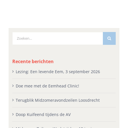
Zoeken
naar:
Recente berichten
Lezing: Een levende Eem, 3 september 2026
Doe mee met de Eemhead Clinic!
Terugblik Midzomeravondzeilen Loosdrecht
Doop Kuifeend tijdens de AV