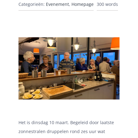
Categorieën:
Evenement
,
Homepage
300 words
Het is dinsdag 10 maart. Begeleid door laatste
zonnestralen druppelen rond zes uur wat