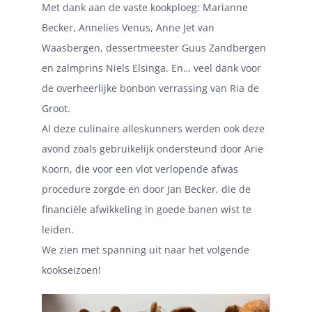
Met dank aan de vaste kookploeg: Marianne
Becker, Annelies Venus, Anne Jet van
Waasbergen, dessertmeester Guus Zandbergen
en zalmprins Niels Elsinga. En… veel dank voor
de overheerlijke bonbon verrassing van Ria de
Groot.
Al deze culinaire alleskunners werden ook deze
avond zoals gebruikelijk ondersteund door Arie
Koorn, die voor een vlot verlopende afwas
procedure zorgde en door Jan Becker, die de
financiële afwikkeling in goede banen wist te
leiden.
We zien met spanning uit naar het volgende
kookseizoen!