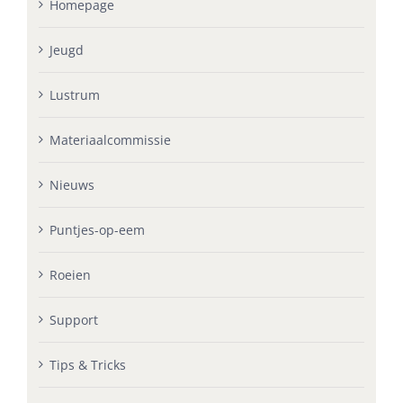
Homepage
Jeugd
Lustrum
Materiaalcommissie
Nieuws
Puntjes-op-eem
Roeien
Support
Tips & Tricks