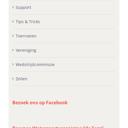
Support
Tips & Tricks
Toerroeien
Vereniging
Wedstrijdcommissie
Zeilen
Bezoek ons op Facebook