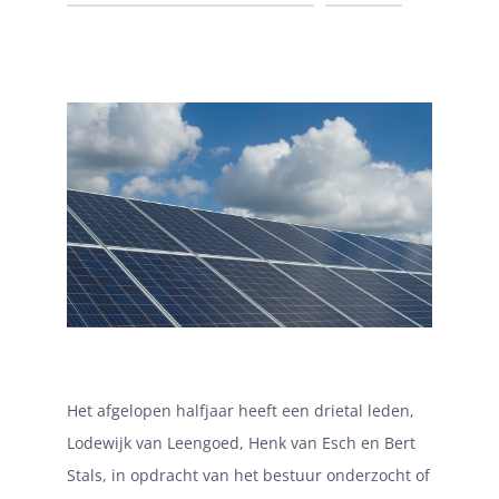
Het afgelopen halfjaar heeft een drietal leden,
Lodewijk van Leengoed, Henk van Esch en Bert
Stals, in opdracht van het bestuur onderzocht of