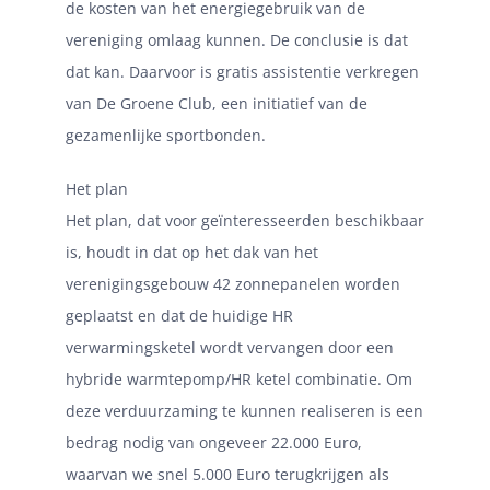
de kosten van het energiegebruik van de
vereniging omlaag kunnen. De conclusie is dat
dat kan. Daarvoor is gratis assistentie verkregen
van De Groene Club, een initiatief van de
gezamenlijke sportbonden.
Het plan
Het plan, dat voor geïnteresseerden beschikbaar
is, houdt in dat op het dak van het
verenigingsgebouw 42 zonnepanelen worden
geplaatst en dat de huidige HR
verwarmingsketel wordt vervangen door een
hybride warmtepomp/HR ketel combinatie. Om
deze verduurzaming te kunnen realiseren is een
bedrag nodig van ongeveer 22.000 Euro,
waarvan we snel 5.000 Euro terugkrijgen als