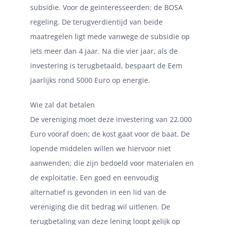
subsidie. Voor de geïnteresseerden: de BOSA
regeling. De terugverdientijd van beide
maatregelen ligt mede vanwege de subsidie op
iets meer dan 4 jaar. Na die vier jaar, als de
investering is terugbetaald, bespaart de Eem
jaarlijks rond 5000 Euro op energie.
Wie zal dat betalen
De vereniging moet deze investering van 22.000
Euro vooraf doen; de kost gaat voor de baat. De
lopende middelen willen we hiervoor niet
aanwenden; die zijn bedoeld voor materialen en
de exploitatie. Een goed en eenvoudig
alternatief is gevonden in een lid van de
vereniging die dit bedrag wil uitlenen. De
terugbetaling van deze lening loopt gelijk op