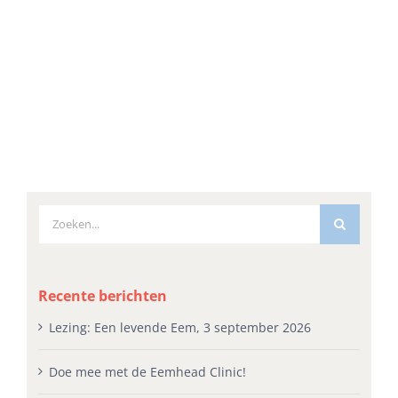
Zoeken
naar:
Recente berichten
Lezing: Een levende Eem, 3 september 2026
Doe mee met de Eemhead Clinic!