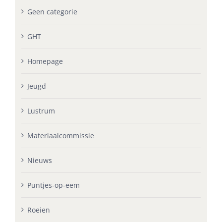
Geen categorie
GHT
Homepage
Jeugd
Lustrum
Materiaalcommissie
Nieuws
Puntjes-op-eem
Roeien