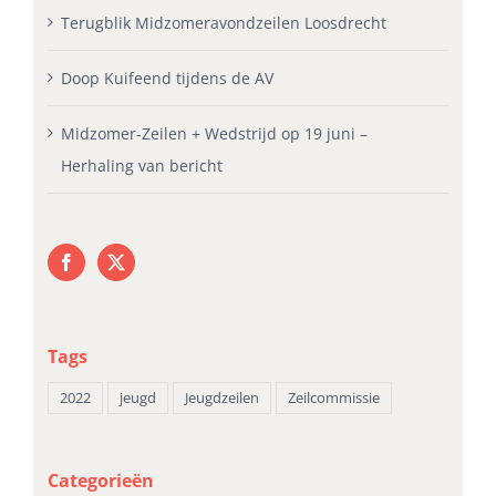
Terugblik Midzomeravondzeilen Loosdrecht
Doop Kuifeend tijdens de AV
Midzomer-Zeilen + Wedstrijd op 19 juni –
Herhaling van bericht
Tags
2022
jeugd
Jeugdzeilen
Zeilcommissie
Categorieën