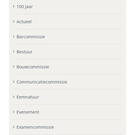
100 Jaar
Actueel
Barcommissie
Bestuur
Bouwcommissie
Communicatiecommissie
Eemnatuur
Evenement
Examencommissie