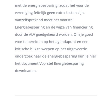
met de energiebesparing, zodat het voor de
vereniging feitelijk geen extra kosten zijn.
Vanzelfsprekend moet het Voorstel
Energiebesparing en de wijze van financiering
door de ALV goedgekeurd worden. Om je goed
voor te bereiden op het agendapunt en een
kritische blik te werpen op het uitgevoerde
onderzoek naar de energiebesparing kun je hier
het document
Voorstel Energiebesparing
downloaden.