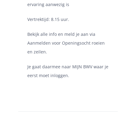
ervaring aanwezig is
Vertrektijd: 8.15 uur.
Bekijk alle info en meld je aan via
Aanmelden voor Openingsocht roeien
en zeilen
.
Je gaat daarmee naar MIJN BWV waar je
eerst moet inloggen.