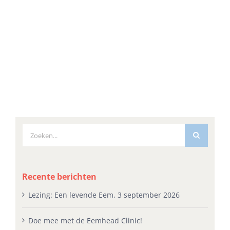
Zoeken
naar:
Recente berichten
Lezing: Een levende Eem, 3 september 2026
Doe mee met de Eemhead Clinic!