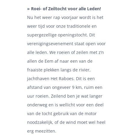
» Roei- of Zeiltocht voor alle Leden!
Nu het weer rap voorjaar wordt is het
weer tijd voor onze traditionele en
supergezellige openingstocht. Dit
verenigingsevenement staat open voor
alle leden. We roeien of zeilen met z’n
allen de Eem af naar een van de
fraaiste plekken langs de rivier,
jachthaven Het Raboes. Dit is een
afstand van ongeveer 9 km, ruim een
uur roeien. Zeilend ben je wat langer
onderweg en is wellicht voor een deel
van de tocht gebruik van de motor
noodzakelijk, of de wind moet wel heel
erg meezitten.