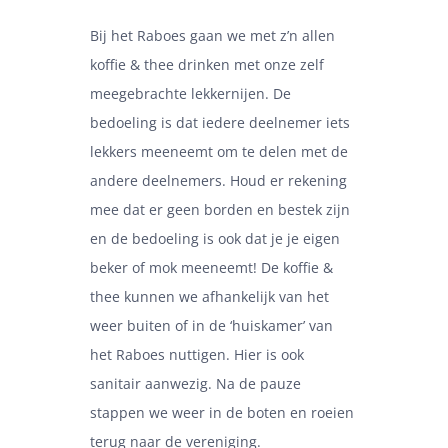
Bij het Raboes gaan we met z’n allen
koffie & thee drinken met onze zelf
meegebrachte lekkernijen. De
bedoeling is dat iedere deelnemer iets
lekkers meeneemt om te delen met de
andere deelnemers. Houd er rekening
mee dat er geen borden en bestek zijn
en de bedoeling is ook dat je je eigen
beker of mok meeneemt! De koffie &
thee kunnen we afhankelijk van het
weer buiten of in de ‘huiskamer’ van
het Raboes nuttigen. Hier is ook
sanitair aanwezig. Na de pauze
stappen we weer in de boten en roeien
terug naar de vereniging.