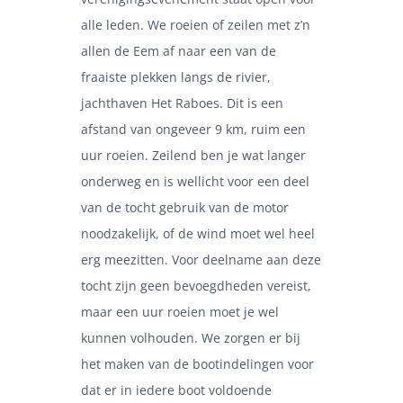
alle leden. We roeien of zeilen met z’n
allen de Eem af naar een van de
fraaiste plekken langs de rivier,
jachthaven Het Raboes. Dit is een
afstand van ongeveer 9 km, ruim een
uur roeien. Zeilend ben je wat langer
onderweg en is wellicht voor een deel
van de tocht gebruik van de motor
noodzakelijk, of de wind moet wel heel
erg meezitten. Voor deelname aan deze
tocht zijn geen bevoegdheden vereist,
maar een uur roeien moet je wel
kunnen volhouden. We zorgen er bij
het maken van de bootindelingen voor
dat er in iedere boot voldoende