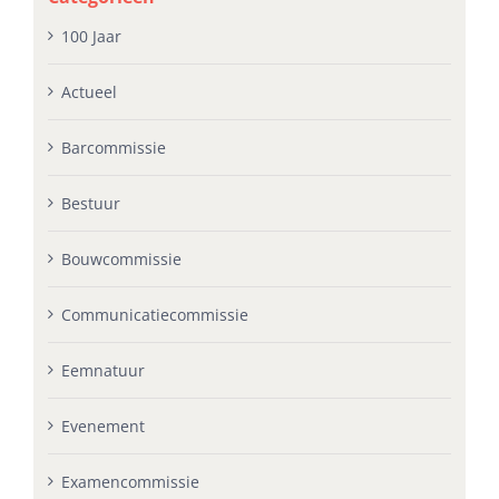
100 Jaar
Actueel
Barcommissie
Bestuur
Bouwcommissie
Communicatiecommissie
Eemnatuur
Evenement
Examencommissie