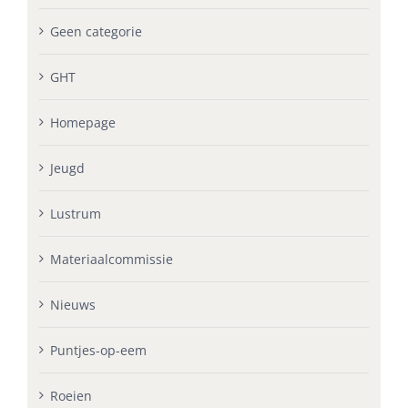
Geen categorie
GHT
Homepage
Jeugd
Lustrum
Materiaalcommissie
Nieuws
Puntjes-op-eem
Roeien