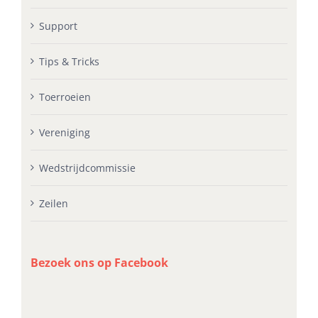
Support
Tips & Tricks
Toerroeien
Vereniging
Wedstrijdcommissie
Zeilen
Bezoek ons op Facebook