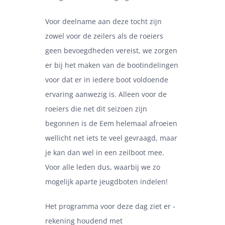
Voor deelname aan deze tocht zijn
zowel voor de zeilers als de roeiers
geen bevoegdheden vereist, we zorgen
er bij het maken van de bootindelingen
voor dat er in iedere boot voldoende
ervaring aanwezig is. Alleen voor de
roeiers die net dit seizoen zijn
begonnen is de Eem helemaal afroeien
wellicht net iets te veel gevraagd, maar
je kan dan wel in een zeilboot mee.
Voor alle leden dus, waarbij we zo
mogelijk aparte jeugdboten indelen!
Het programma voor deze dag ziet er -
rekening houdend met