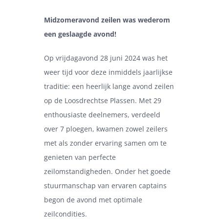
Midzomeravond zeilen was wederom
een geslaagde avond!
Op vrijdagavond 28 juni 2024 was het
weer tijd voor deze inmiddels jaarlijkse
traditie: een heerlijk lange avond zeilen
op de Loosdrechtse Plassen. Met 29
enthousiaste deelnemers, verdeeld
over 7 ploegen, kwamen zowel zeilers
met als zonder ervaring samen om te
genieten van perfecte
zeilomstandigheden. Onder het goede
stuurmanschap van ervaren captains
begon de avond met optimale
zeilcondities.