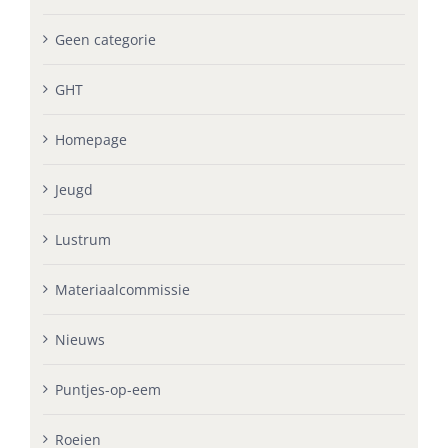
Geen categorie
GHT
Homepage
Jeugd
Lustrum
Materiaalcommissie
Nieuws
Puntjes-op-eem
Roeien