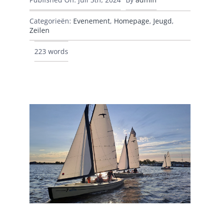
Categorieën:
Evenement
,
Homepage
,
Jeugd
,
Zeilen
223 words