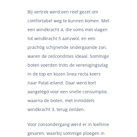
Bij vertrek werd een reef gezet om
comfortabel weg te kunnen komen. Met
een windkracht 4, die soms met vlagen
tot windkracht 5 aanzwol, en een
prachtig schijnende ondergaande zon,
waren de zeilcondities ideaal. Sommige
boten voerden trots de verenigingsvlag
in de top en kozen linea recta koers
naar Patat-eiland. Daar werd kort
aangelegd voor een snelle consumptie,
waarna de boten, met inmiddels
windkracht 3, terug zeilden.
Voor zonsondergang werd er in kiellinie
gevaren, waarbij sommige ploegen in