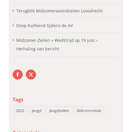
Terugblik Midzomeravondzeilen Loosdrecht
Doop Kuifeend tijdens de AV
Midzomer-Zeilen + Wedstrijd op 19 juni –
Herhaling van bericht
Tags
2022
jeugd
Jeugdzeilen
Zeilcommissie