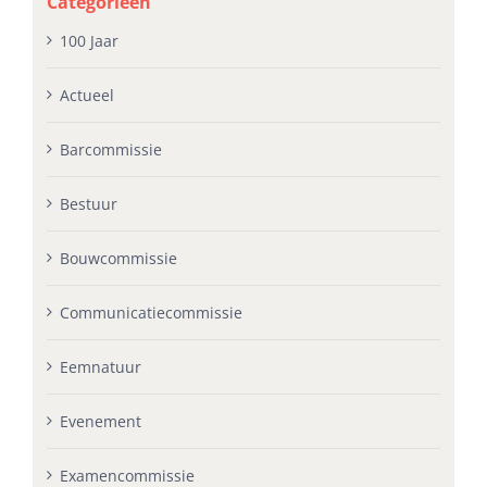
Categorieën
100 Jaar
Actueel
Barcommissie
Bestuur
Bouwcommissie
Communicatiecommissie
Eemnatuur
Evenement
Examencommissie