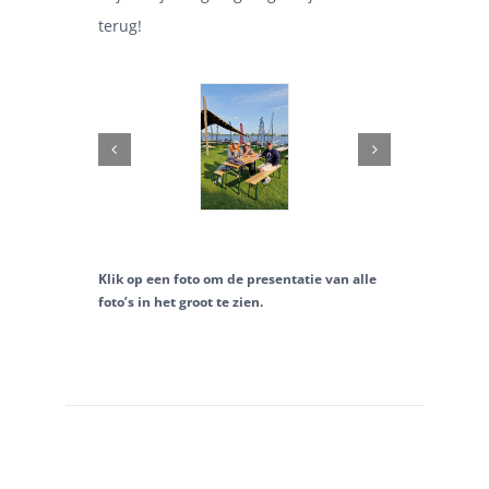
terug!
Klik op een foto om de presentatie van alle
foto’s in het groot te zien.