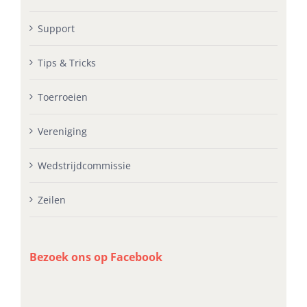
Support
Tips & Tricks
Toerroeien
Vereniging
Wedstrijdcommissie
Zeilen
Bezoek ons op Facebook