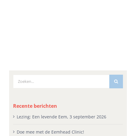
Zoeken
naar:
Recente berichten
Lezing: Een levende Eem, 3 september 2026
Doe mee met de Eemhead Clinic!