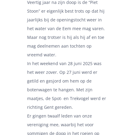
Veertig jaar na zijn doop is de “Piet
Stoon” er eigenlijk best trots op dat hij
jaarlijks bij de openingstocht weer in
het water van de Eem mee mag varen.
Maar nog trotser is hij als hij af en toe
mag deelnemen aan tochten op
vreemd water.
In het weekend van 28 juni 2025 was
het weer zover. Op 27 juni werd er
getild en gesjord om hem op de
botenwagen te hangen. Met zijn
maatjes, de Spot- en Trekvogel werd er
richting Gent gereden.
Er gingen twaalf leden van onze
vereniging mee, waarbij het voor
sommigen de doop in het roeien op