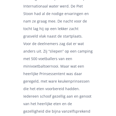
Internationaal water werd. De Piet
Stoon had al de nodige ervaringen en
nam ze graag mee. De nacht voor de
tocht lag hij op een lekker zacht
grasveld vlak naast de startplaats.
Voor de deelnemers zag dat er wat
anders uit. Zij “sliepen” op een camping
met 500 voetballers van een
minivoetbaltoernooi. Maar wat een
heerlijke Prinsessentent was daar
geregeld, met ware keukenprinsessen
die het eten voorbereid hadden.
Iedereen schoof gezellig aan en genoot
van het heerlijke eten en de
gezelligheid die bijna vanzelfsprekend