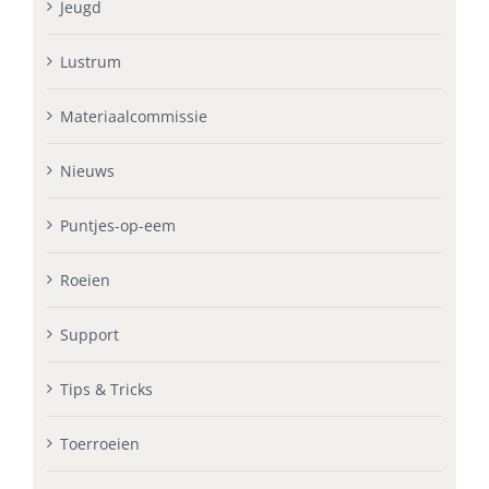
Jeugd
Lustrum
Materiaalcommissie
Nieuws
Puntjes-op-eem
Roeien
Support
Tips & Tricks
Toerroeien