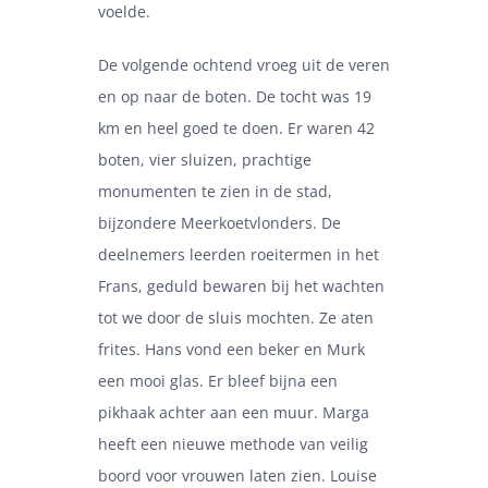
voelde.
De volgende ochtend vroeg uit de veren
en op naar de boten. De tocht was 19
km en heel goed te doen. Er waren 42
boten, vier sluizen, prachtige
monumenten te zien in de stad,
bijzondere Meerkoetvlonders. De
deelnemers leerden roeitermen in het
Frans, geduld bewaren bij het wachten
tot we door de sluis mochten. Ze aten
frites. Hans vond een beker en Murk
een mooi glas. Er bleef bijna een
pikhaak achter aan een muur. Marga
heeft een nieuwe methode van veilig
boord voor vrouwen laten zien. Louise