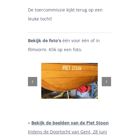
De toercommissie kijkt terug op een
leuke tocht!
Bekijk de foto’s
één voor één of in
filmvorm. Klik op een foto.
»
Bekijk de beelden van de Piet Stoon
tijdens de Doortocht van Gent, 28 juni