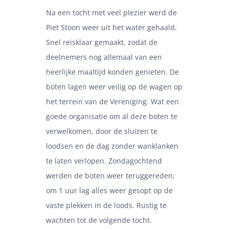
Na een tocht met veel plezier werd de
Piet Stoon weer uit het water gehaald.
Snel reisklaar gemaakt, zodat de
deelnemers nog allemaal van een
heerlijke maaltijd konden genieten. De
boten lagen weer veilig op de wagen op
het terrein van de Vereniging. Wat een
goede organisatie om al deze boten te
verwelkomen, door de sluizen te
loodsen en de dag zonder wanklanken
te laten verlopen. Zondagochtend
werden de boten weer teruggereden,
om 1 uur lag alles weer gesopt op de
vaste plekken in de loods. Rustig te
wachten tot de volgende tocht.