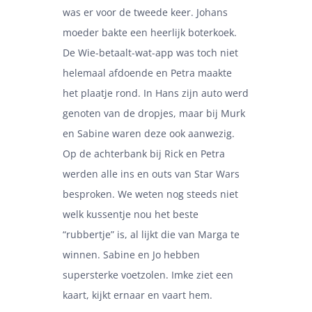
was er voor de tweede keer. Johans
moeder bakte een heerlijk boterkoek.
De Wie-betaalt-wat-app was toch niet
helemaal afdoende en Petra maakte
het plaatje rond. In Hans zijn auto werd
genoten van de dropjes, maar bij Murk
en Sabine waren deze ook aanwezig.
Op de achterbank bij Rick en Petra
werden alle ins en outs van Star Wars
besproken. We weten nog steeds niet
welk kussentje nou het beste
“rubbertje” is, al lijkt die van Marga te
winnen. Sabine en Jo hebben
supersterke voetzolen. Imke ziet een
kaart, kijkt ernaar en vaart hem.