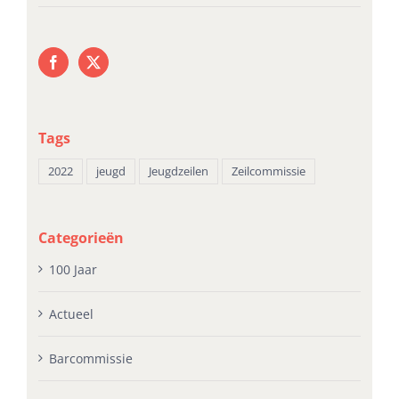
Tags
2022
jeugd
Jeugdzeilen
Zeilcommissie
Categorieën
100 Jaar
Actueel
Barcommissie