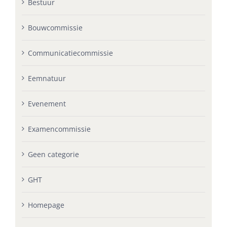
Bestuur
Bouwcommissie
Communicatiecommissie
Eemnatuur
Evenement
Examencommissie
Geen categorie
GHT
Homepage