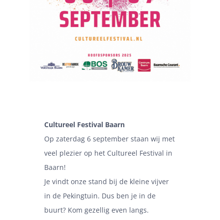
Cultureel Festival Baarn
Op zaterdag 6 september staan wij met
veel plezier op het Cultureel Festival in
Baarn!
Je vindt onze stand bij de kleine vijver
in de Pekingtuin. Dus ben je in de
buurt? Kom gezellig even langs.