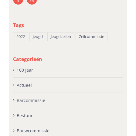
Tags
2022
jeugd
Jeugdzeilen
Zeilcommissie
Categorieën
100 Jaar
Actueel
Barcommissie
Bestuur
Bouwcommissie