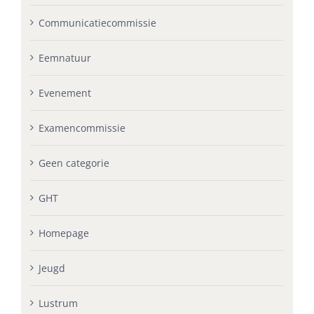
Communicatiecommissie
Eemnatuur
Evenement
Examencommissie
Geen categorie
GHT
Homepage
Jeugd
Lustrum