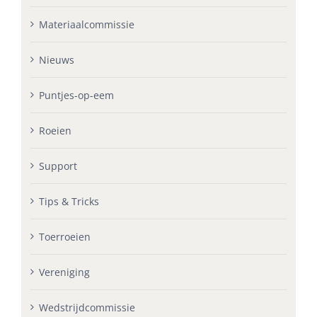
Materiaalcommissie
Nieuws
Puntjes-op-eem
Roeien
Support
Tips & Tricks
Toerroeien
Vereniging
Wedstrijdcommissie