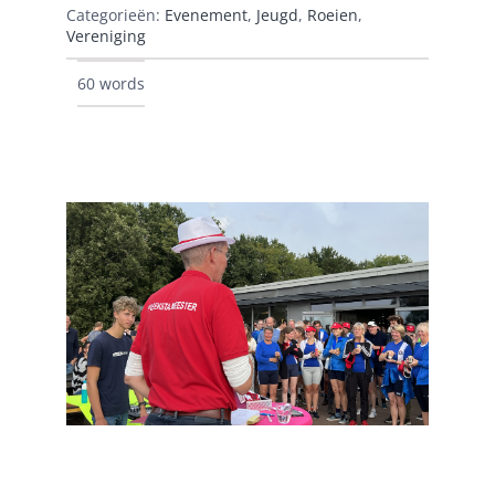
Categorieën:
Evenement
,
Jeugd
,
Roeien
,
Vereniging
60 words