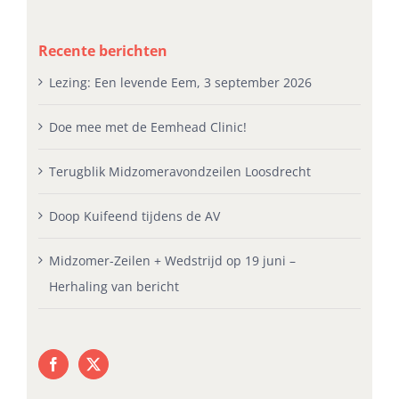
Recente berichten
Lezing: Een levende Eem, 3 september 2026
Doe mee met de Eemhead Clinic!
Terugblik Midzomeravondzeilen Loosdrecht
Doop Kuifeend tijdens de AV
Midzomer-Zeilen + Wedstrijd op 19 juni –
Herhaling van bericht