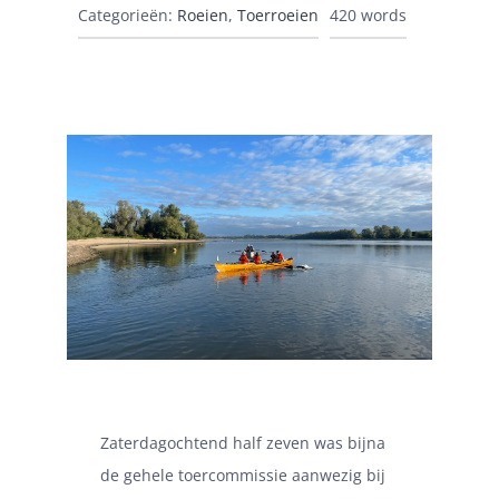
Categorieën:
Roeien
,
Toerroeien
420 words
Zaterdagochtend half zeven was bijna
de gehele toercommissie aanwezig bij