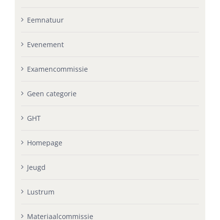
Eemnatuur
Evenement
Examencommissie
Geen categorie
GHT
Homepage
Jeugd
Lustrum
Materiaalcommissie