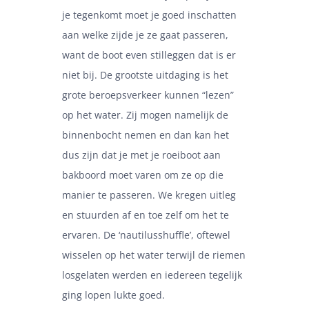
je tegenkomt moet je goed inschatten
aan welke zijde je ze gaat passeren,
want de boot even stilleggen dat is er
niet bij. De grootste uitdaging is het
grote beroepsverkeer kunnen “lezen”
op het water. Zij mogen namelijk de
binnenbocht nemen en dan kan het
dus zijn dat je met je roeiboot aan
bakboord moet varen om ze op die
manier te passeren. We kregen uitleg
en stuurden af en toe zelf om het te
ervaren. De ‘nautilusshuffle’, oftewel
wisselen op het water terwijl de riemen
losgelaten werden en iedereen tegelijk
ging lopen lukte goed.