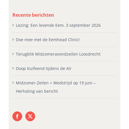
Recente berichten
Lezing: Een levende Eem, 3 september 2026
Doe mee met de Eemhead Clinic!
Terugblik Midzomeravondzeilen Loosdrecht
Doop Kuifeend tijdens de AV
Midzomer-Zeilen + Wedstrijd op 19 juni –
Herhaling van bericht