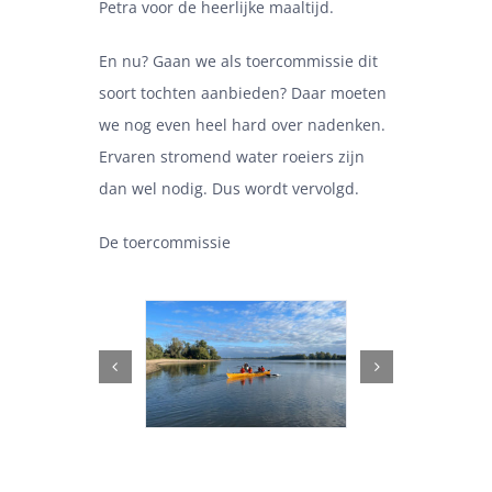
Petra voor de heerlijke maaltijd.
En nu? Gaan we als toercommissie dit
soort tochten aanbieden? Daar moeten
we nog even heel hard over nadenken.
Ervaren stromend water roeiers zijn
dan wel nodig. Dus wordt vervolgd.
De toercommissie