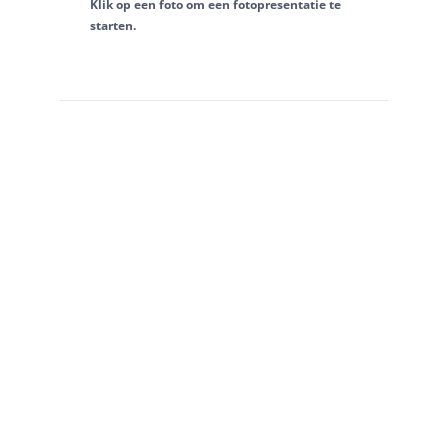
Klik op een foto om een fotopresentatie te
starten.