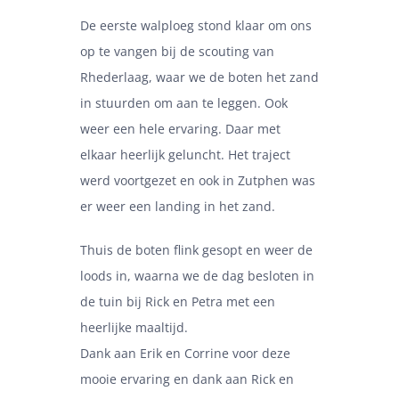
De eerste walploeg stond klaar om ons
op te vangen bij de scouting van
Rhederlaag, waar we de boten het zand
in stuurden om aan te leggen. Ook
weer een hele ervaring. Daar met
elkaar heerlijk geluncht. Het traject
werd voortgezet en ook in Zutphen was
er weer een landing in het zand.
Thuis de boten flink gesopt en weer de
loods in, waarna we de dag besloten in
de tuin bij Rick en Petra met een
heerlijke maaltijd.
Dank aan Erik en Corrine voor deze
mooie ervaring en dank aan Rick en