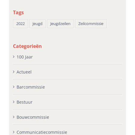
Tags
2022
jeugd
Jeugdzeilen
Zeilcommissie
Categorieën
100 Jaar
Actueel
Barcommissie
Bestuur
Bouwcommissie
Communicatiecommissie