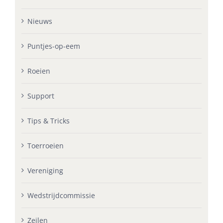
Nieuws
Puntjes-op-eem
Roeien
Support
Tips & Tricks
Toerroeien
Vereniging
Wedstrijdcommissie
Zeilen