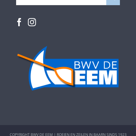
naar:
COPYRIGHT BWV DE EEM | ROEIEN EN ZEILEN IN BAARN SINDS 1923