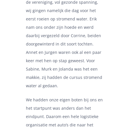
de vereniging, vol gezonde spanning,
wij gingen namelijk die dag voor het
eerst roeien op stromend water. Erik
nam ons onder zijn hoede en werd
daarbij vergezeld door Corrine, beiden
doorgewinterd in dit soort tochten.
Annet en Jurgen waren ook al een paar
keer met hen op stap geweest. Voor
Sabine, Murk en Jolanda was het een
makkie, zij hadden de cursus stromend
water al gedaan.
We hadden onze eigen boten bij ons en
het startpunt was anders dan het
eindpunt. Daarom een hele logistieke
organisatie met auto’s die naar het