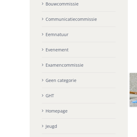
Bouwcommissie
Communicatiecommissie
Eemnatuur
Evenement
Examencommissie
Geen categorie
GHT
Homepage
Jeugd