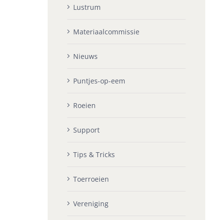
Lustrum
Materiaalcommissie
Nieuws
Puntjes-op-eem
Roeien
Support
Tips & Tricks
Toerroeien
Vereniging