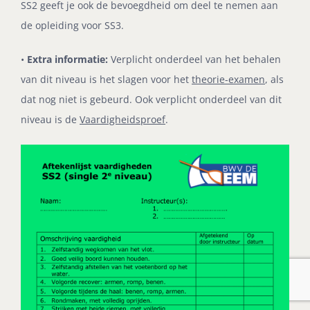
SS2 geeft je ook de bevoegdheid om deel te nemen aan
de opleiding voor SS3.
•
Extra informatie:
Verplicht onderdeel van het behalen
van dit niveau is het slagen voor het
theorie-examen
, als
dat nog niet is gebeurd. Ook verplicht onderdeel van dit
niveau is de
Vaardigheidsproef
.