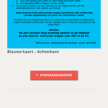
Blauwe kaart – Achterkant
ROEIVAARDIGHEDEN