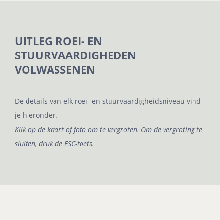
UITLEG ROEI- EN
STUURVAARDIGHEDEN
VOLWASSENEN
De details van elk roei- en stuurvaardigheidsniveau vind
je hieronder.
Klik op de kaart of foto om te vergroten. Om de vergroting te
sluiten, druk de ESC-toets.