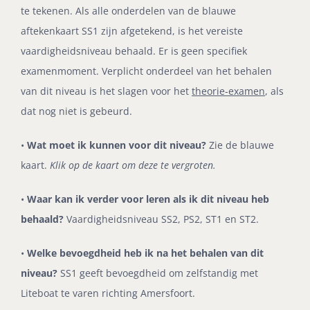
te tekenen. Als alle onderdelen van de blauwe
aftekenkaart SS1 zijn afgetekend, is het vereiste
vaardigheidsniveau behaald. Er is geen specifiek
examenmoment. Verplicht onderdeel van het behalen
van dit niveau is het slagen voor het
theorie-examen
, als
dat nog niet is gebeurd.
•
Wat moet ik kunnen voor dit niveau?
Zie de blauwe
kaart.
Klik op de kaart om deze te vergroten.
•
Waar kan ik verder voor leren als ik dit niveau heb
behaald?
Vaardigheidsniveau SS2, PS2, ST1 en ST2.
•
Welke bevoegdheid heb ik na het behalen van dit
niveau?
SS1 geeft bevoegdheid om zelfstandig met
Liteboat te varen richting Amersfoort.