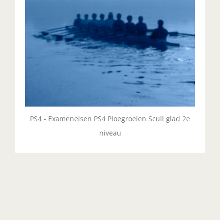
PS4 - Exameneisen PS4 Ploegroeien Scull glad 2e
niveau