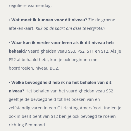
reguliere examendag.
•
Wat moet ik kunnen voor dit niveau?
Zie de groene
aftekenkaart.
Klik op de kaart om deze te vergroten.
•
Waar kan ik verder voor leren als ik dit niveau heb
behaald?
Vaardigheidsniveau SS3, PS2, ST1 en ST2. Als je
PS2 al behaald hebt, kun je ook beginnen met
boordroeien, niveau BO2.
•
Welke bevoegdheid heb ik na het behalen van dit
niveau?
Het behalen van het vaardigheidsniveau SS2
geeft je de bevoegdheid tot het boeken van en
zelfstandig varen in een C1 richting Amersfoort. Indien je
ook in bezit bent van ST2 ben je ook bevoegd te roeien
richting Eemmond.