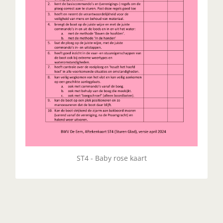
ST4 - Baby rose kaart