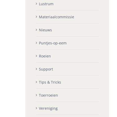
Lustrum
Materiaalcommissie
Nieuws
Puntjes-op-eem
Roeien
Support
Tips & Tricks
Toerroeien
Vereniging