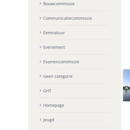
Bouwcommissie
Communicatiecommissie
Eemnatuur
Evenement
Examencommissie
Geen categorie
GHT
Homepage
Jeugd