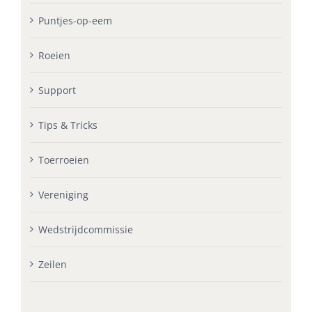
Puntjes-op-eem
Roeien
Support
Tips & Tricks
Toerroeien
Vereniging
Wedstrijdcommissie
Zeilen