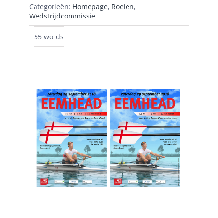
Categorieën:
Homepage
,
Roeien
,
Wedstrijdcommissie
55 words