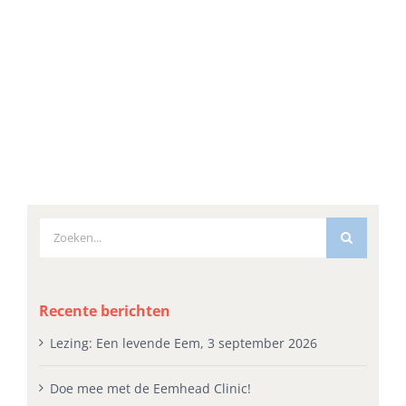
Zoeken
naar:
Recente berichten
Lezing: Een levende Eem, 3 september 2026
Doe mee met de Eemhead Clinic!