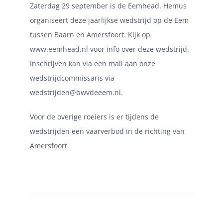
Zaterdag 29 september is de Eemhead. Hemus
organiseert deze jaarlijkse wedstrijd op de Eem
tussen Baarn en Amersfoort. Kijk op
www.eemhead.nl voor info over deze wedstrijd.
Inschrijven kan via een mail aan onze
wedstrijdcommissaris via
wedstrijden@bwvdeeem.nl.
Voor de overige roeiers is er tijdens de
wedstrijden een vaarverbod in de richting van
Amersfoort.