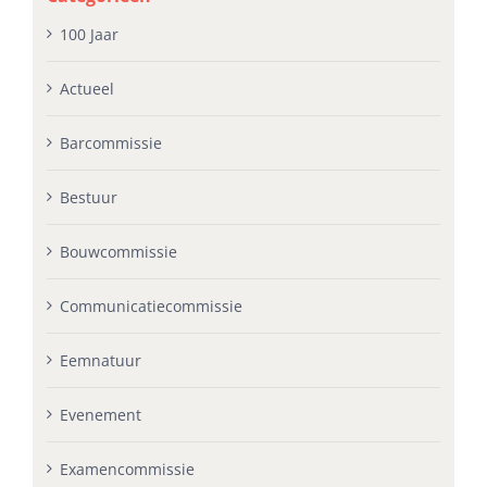
100 Jaar
Actueel
Barcommissie
Bestuur
Bouwcommissie
Communicatiecommissie
Eemnatuur
Evenement
Examencommissie