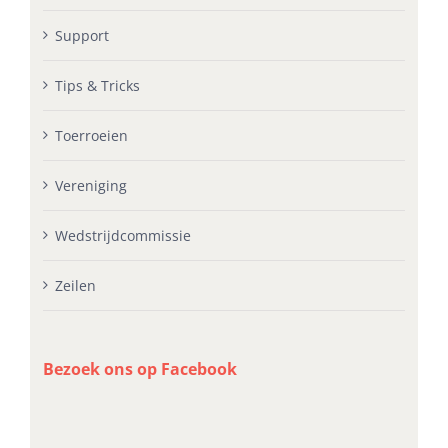
Support
Tips & Tricks
Toerroeien
Vereniging
Wedstrijdcommissie
Zeilen
Bezoek ons op Facebook