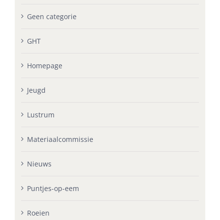
Geen categorie
GHT
Homepage
Jeugd
Lustrum
Materiaalcommissie
Nieuws
Puntjes-op-eem
Roeien