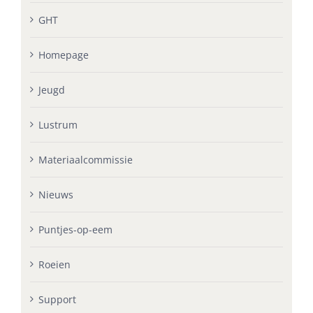
GHT
Homepage
Jeugd
Lustrum
Materiaalcommissie
Nieuws
Puntjes-op-eem
Roeien
Support