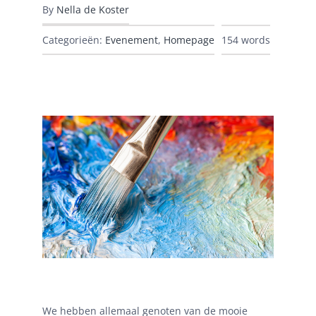
By
Nella de Koster
Categorieën:
Evenement
,
Homepage
154 words
We hebben allemaal genoten van de mooie