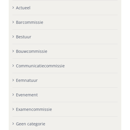
Actueel
Barcommissie
Bestuur
Bouwcommissie
Communicatiecommissie
Eemnatuur
Evenement
Examencommissie
Geen categorie