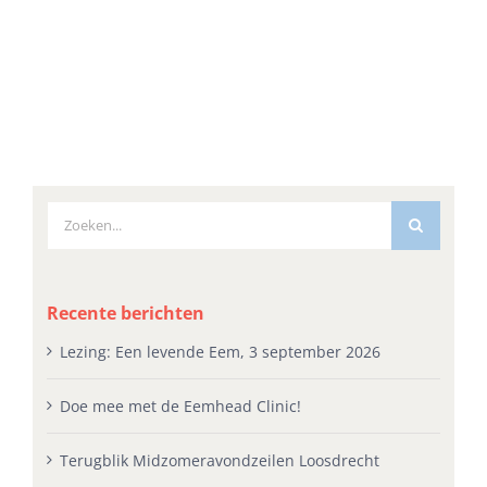
Zoeken
naar:
Recente berichten
Lezing: Een levende Eem, 3 september 2026
Doe mee met de Eemhead Clinic!
Terugblik Midzomeravondzeilen Loosdrecht