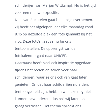
schilderijen van Marjan Wittkampf. Nu is het tijd
voor een nieuwe expositie.
Neel van Suchtelen gaat het stokje overnemen.
Zij heeft het afgelopen jaar elke maandag rond
8.45 op dezelfde plek een foto gemaakt bij het
vlot. Deze foto’s gaat ze nu bij ons
tentoonstellen. De opbrengst van de
fotokalender gaat naar UNICEF.
Daarnaast heeft Neel ook inspiratie opgedaan
tijdens het roeien en zeilen voor haar
schilderijen, waar ze ons ook van gaat laten
genieten.
Omdat haar schilderijen nu elders
tentoongesteld zijn, hebben we deze nog niet
kunnen bewonderen, dus ook wij laten ons
graag verrassen. Het thema spreekt ons