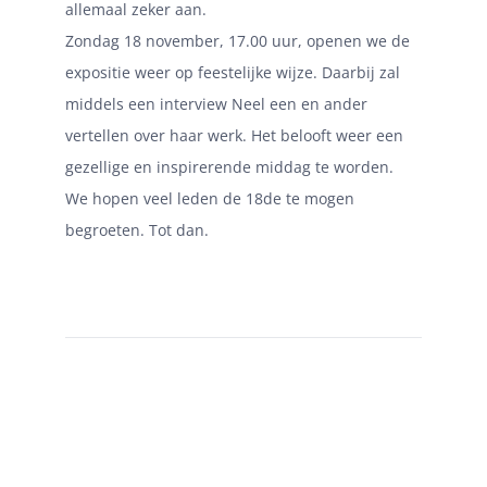
allemaal zeker aan.
Zondag 18 november, 17.00 uur, openen we de
expositie weer op feestelijke wijze.
Daarbij zal
middels een interview Neel een en ander
vertellen over haar werk. Het belooft weer een
gezellige en inspirerende middag te worden.
We hopen veel leden de 18de te mogen
begroeten.
Tot dan.