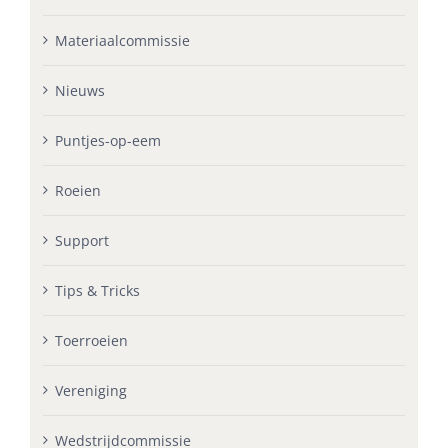
Materiaalcommissie
Nieuws
Puntjes-op-eem
Roeien
Support
Tips & Tricks
Toerroeien
Vereniging
Wedstrijdcommissie