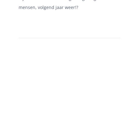
mensen, volgend jaar weer!?