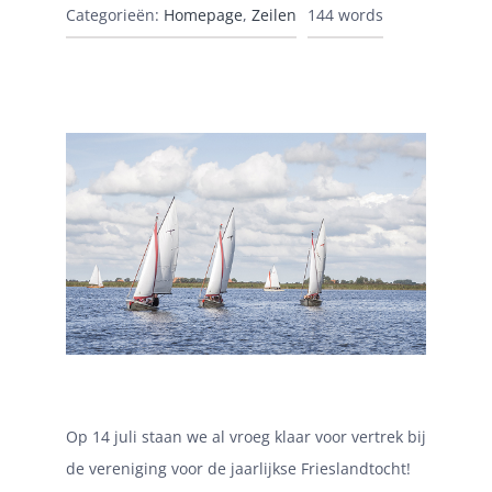
Categorieën:
Homepage
,
Zeilen
144 words
Op 14 juli staan we al vroeg klaar voor vertrek bij
de vereniging voor de jaarlijkse Frieslandtocht!