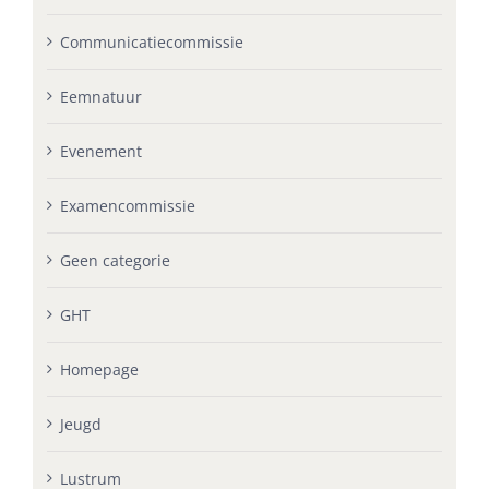
Communicatiecommissie
Eemnatuur
Evenement
Examencommissie
Geen categorie
GHT
Homepage
Jeugd
Lustrum