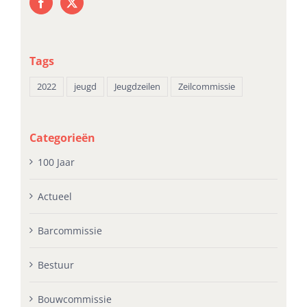
Tags
2022
jeugd
Jeugdzeilen
Zeilcommissie
Categorieën
100 Jaar
Actueel
Barcommissie
Bestuur
Bouwcommissie