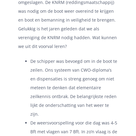
omgeslagen. De KNRM (reddingsmaatschappij)
was nodig om de boot weer overeind te krijgen
en boot en bemanning in veiligheid te brengen.
Gelukkig is het jaren geleden dat we als
vereniging de KNRM nodig hadden. Wat kunnen
we uit dit voorval leren?
De schipper was bevoegd om in de boot te
zeilen. Ons systeem van CWO-diploma’s
en dispensaties is streng genoeg om niet
meteen te denken dat elementaire
zeilkennis ontbrak. De belangrijkste reden
lijkt de onderschatting van het weer te
zijn.
De weersvoorspelling voor die dag was 4-5
Bft met vlagen van 7 Bft. In zo’n vlaag is de