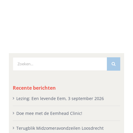
Zoeken
naar:
Recente berichten
Lezing: Een levende Eem, 3 september 2026
Doe mee met de Eemhead Clinic!
Terugblik Midzomeravondzeilen Loosdrecht