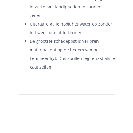
in zulke omstandigheden te kunnen
zeilen.
Uiteraard ga je nooit het water op zonder
het weerbericht te kennen.
De grootste schadepost is verloren
materiaal dat op de bodem van het
Eemmeer ligt. Dus spullen leg je vast als je
gaat zeilen.