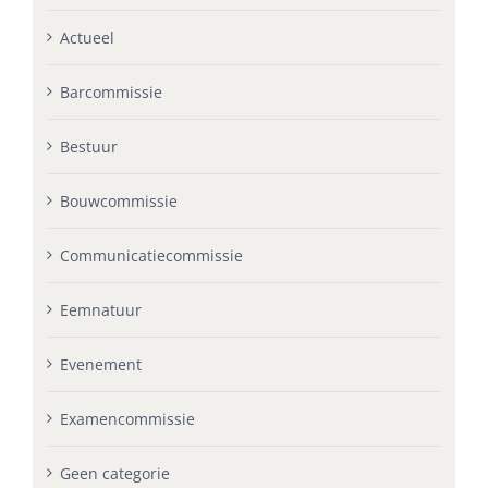
Actueel
Barcommissie
Bestuur
Bouwcommissie
Communicatiecommissie
Eemnatuur
Evenement
Examencommissie
Geen categorie