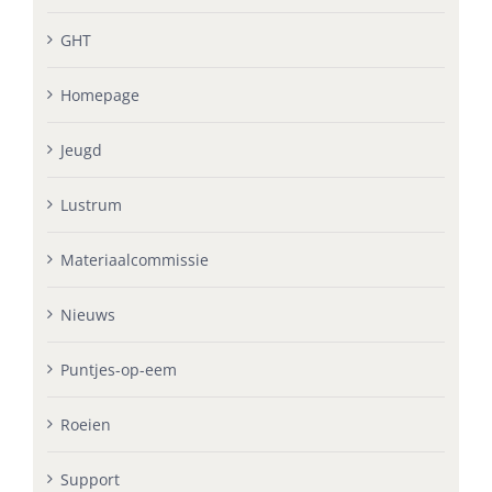
GHT
Homepage
Jeugd
Lustrum
Materiaalcommissie
Nieuws
Puntjes-op-eem
Roeien
Support