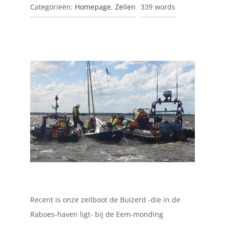
Categorieën:
Homepage
,
Zeilen
339 words
Recent is onze zeilboot de Buizerd -die in de
Raboes-haven ligt- bij de Eem-monding