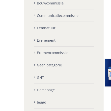
Bouwcommissie
Communicatiecommissie
Eemnatuur
Evenement
Examencommissie
Geen categorie
GHT
Homepage
Jeugd