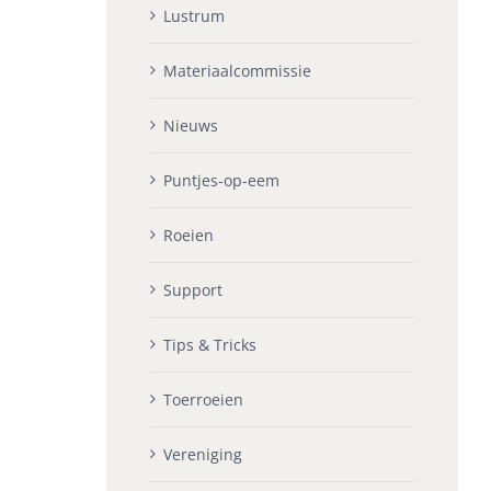
Lustrum
Materiaalcommissie
Nieuws
Puntjes-op-eem
Roeien
Support
Tips & Tricks
Toerroeien
Vereniging