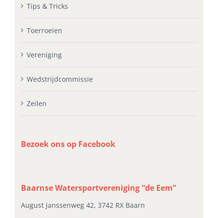
Tips & Tricks
Toerroeien
Vereniging
Wedstrijdcommissie
Zeilen
Bezoek ons op Facebook
Baarnse Watersportvereniging “de Eem”
August Janssenweg 42, 3742 RX Baarn