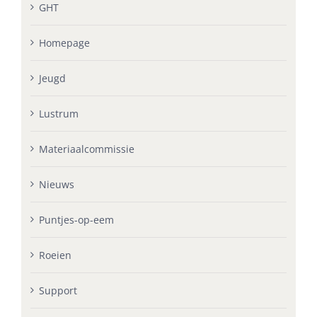
GHT
Homepage
Jeugd
Lustrum
Materiaalcommissie
Nieuws
Puntjes-op-eem
Roeien
Support