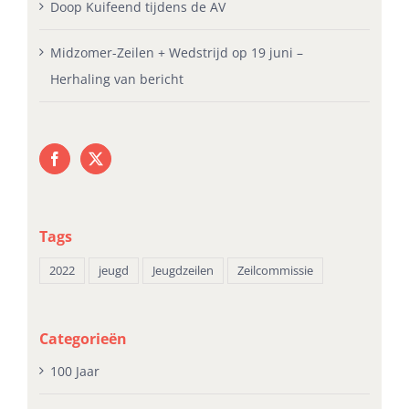
Doop Kuifeend tijdens de AV
Midzomer-Zeilen + Wedstrijd op 19 juni –
Herhaling van bericht
Tags
2022
jeugd
Jeugdzeilen
Zeilcommissie
Categorieën
100 Jaar