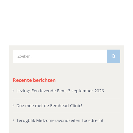
Zoeken
naar:
Recente berichten
Lezing: Een levende Eem, 3 september 2026
Doe mee met de Eemhead Clinic!
Terugblik Midzomeravondzeilen Loosdrecht