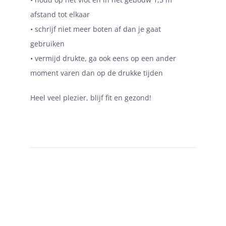
afstand tot elkaar
• schrijf niet meer boten af dan je gaat
gebruiken
• vermijd drukte, ga ook eens op een ander
moment varen dan op de drukke tijden
Heel veel plezier, blijf fit en gezond!