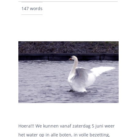
147 words
Hoera!!! We kunnen vanaf zaterdag 5 juni weer
het water op in alle boten, in volle bezetting,