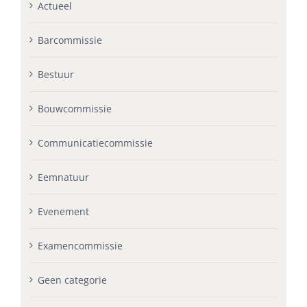
Actueel
Barcommissie
Bestuur
Bouwcommissie
Communicatiecommissie
Eemnatuur
Evenement
Examencommissie
Geen categorie