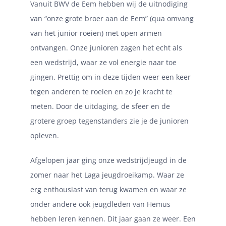
Vanuit BWV de Eem hebben wij de uitnodiging
van “onze grote broer aan de Eem” (qua omvang
van het junior roeien) met open armen
ontvangen. Onze junioren zagen het echt als
een wedstrijd, waar ze vol energie naar toe
gingen. Prettig om in deze tijden weer een keer
tegen anderen te roeien en zo je kracht te
meten. Door de uitdaging, de sfeer en de
grotere groep tegenstanders zie je de junioren
opleven.
Afgelopen jaar ging onze wedstrijdjeugd in de
zomer naar het Laga jeugdroeikamp. Waar ze
erg enthousiast van terug kwamen en waar ze
onder andere ook jeugdleden van Hemus
hebben leren kennen. Dit jaar gaan ze weer. Een