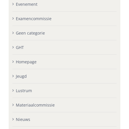
Evenement
Examencommissie
Geen categorie
GHT
Homepage
Jeugd
Lustrum
Materiaalcommissie
Nieuws