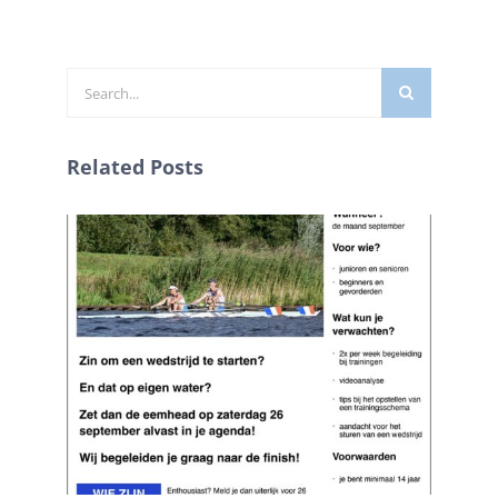
Zoeken
naar:
Related Posts