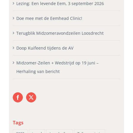
Lezing: Een levende Eem, 3 september 2026
Doe mee met de Eemhead Clinic!
Terugblik Midzomeravondzeilen Loosdrecht
Doop Kuifeend tijdens de AV
Midzomer-Zeilen + Wedstrijd op 19 juni –
Herhaling van bericht
Tags