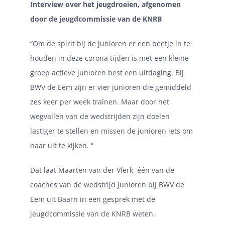
Interview over het jeugdroeien, afgenomen
door de jeugdcommissie van de KNRB
“Om de spirit bij de junioren er een beetje in te
houden in deze corona tijden is met een kleine
groep actieve junioren best een uitdaging. Bij
BWV de Eem zijn er vier junioren die gemiddeld
zes keer per week trainen. Maar door het
wegvallen van de wedstrijden zijn doelen
lastiger te stellen en missen de junioren iets om
naar uit te kijken. “
Dat laat Maarten van der Vlerk, één van de
coaches van de wedstrijd junioren bij BWV de
Eem uit Baarn in een gesprek met de
jeugdcommissie van de KNRB weten.