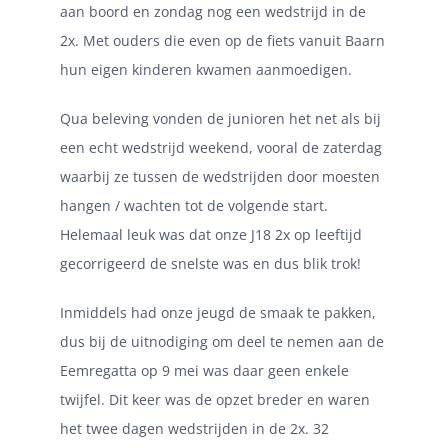
aan boord en zondag nog een wedstrijd in de
2x. Met ouders die even op de fiets vanuit Baarn
hun eigen kinderen kwamen aanmoedigen.
Qua beleving vonden de junioren het net als bij
een echt wedstrijd weekend, vooral de zaterdag
waarbij ze tussen de wedstrijden door moesten
hangen / wachten tot de volgende start.
Helemaal leuk was dat onze J18 2x op leeftijd
gecorrigeerd de snelste was en dus blik trok!
Inmiddels had onze jeugd de smaak te pakken,
dus bij de uitnodiging om deel te nemen aan de
Eemregatta op 9 mei was daar geen enkele
twijfel. Dit keer was de opzet breder en waren
het twee dagen wedstrijden in de 2x. 32