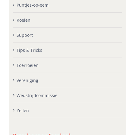
Puntjes-op-eem
Roeien
Support
Tips & Tricks
Toerroeien
Vereniging
Wedstrijdcommissie
Zeilen