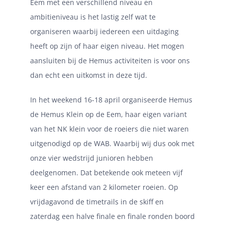
Eem met een verschillend niveau en
ambitieniveau is het lastig zelf wat te
organiseren waarbij iedereen een uitdaging
heeft op zijn of haar eigen niveau. Het mogen
aansluiten bij de Hemus activiteiten is voor ons
dan echt een uitkomst in deze tijd.
In het weekend 16-18 april organiseerde Hemus
de Hemus Klein op de Eem, haar eigen variant
van het NK klein voor de roeiers die niet waren
uitgenodigd op de WAB. Waarbij wij dus ook met
onze vier wedstrijd junioren hebben
deelgenomen. Dat betekende ook meteen vijf
keer een afstand van 2 kilometer roeien. Op
vrijdagavond de timetrails in de skiff en
zaterdag een halve finale en finale ronden boord