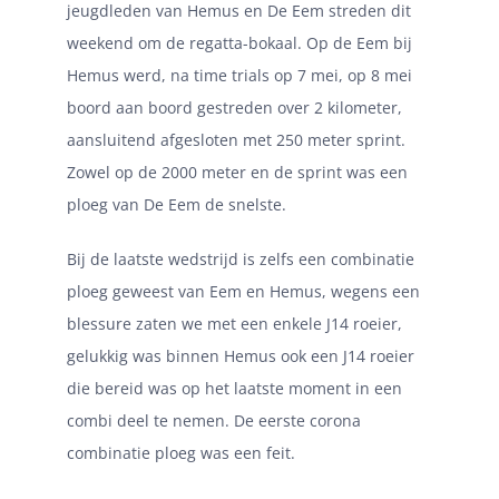
jeugdleden van Hemus en De Eem streden dit
weekend om de regatta-bokaal. Op de Eem bij
Hemus werd, na time trials op 7 mei, op 8 mei
boord aan boord gestreden over 2 kilometer,
aansluitend afgesloten met 250 meter sprint.
Zowel op de 2000 meter en de sprint was een
ploeg van De Eem de snelste.
Bij de laatste wedstrijd is zelfs een combinatie
ploeg geweest van Eem en Hemus, wegens een
blessure zaten we met een enkele J14 roeier,
gelukkig was binnen Hemus ook een J14 roeier
die bereid was op het laatste moment in een
combi deel te nemen. De eerste corona
combinatie ploeg was een feit.