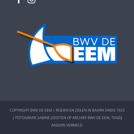
COPYRIGHT BWV DE EEM | ROEIEN EN ZEILEN IN BAARN SINDS 1923
| FOTOGRAFIE SABINE JOOSTEN OF ARCHIEF BWV DE EEM, TENZIJ
ANDERS VERMELD