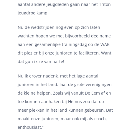
aantal andere jeugdleden gaan naar het Triton
jeugdroeikamp.
Nu de wedstrijden nog even op zich laten
wachten hopen we met bijvoorbeeld deelname
aan een gezamenlijke trainingsdag op de WAB
dit plezier bij onze junioren te faciliteren. Want
dat gun ik ze van harte!
Nu ik erover nadenk, met het lage aantal
junioren in het land, laat de grote verenigingen
de kleine helpen. Zoals wij vanuit De Eem af en
toe kunnen aanhaken bij Hemus zou dat op
meer plekken in het land kunnen gebeuren. Dat
maakt onze junioren, maar ook mij als coach,
enthousiast.”