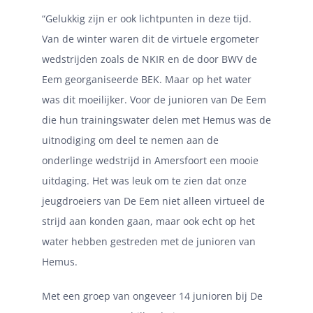
“Gelukkig zijn er ook lichtpunten in deze tijd.
Van de winter waren dit de virtuele ergometer
wedstrijden zoals de NKIR en de door BWV de
Eem georganiseerde BEK. Maar op het water
was dit moeilijker. Voor de junioren van De Eem
die hun trainingswater delen met Hemus was de
uitnodiging om deel te nemen aan de
onderlinge wedstrijd in Amersfoort een mooie
uitdaging. Het was leuk om te zien dat onze
jeugdroeiers van De Eem niet alleen virtueel de
strijd aan konden gaan, maar ook echt op het
water hebben gestreden met de junioren van
Hemus.
Met een groep van ongeveer 14 junioren bij De