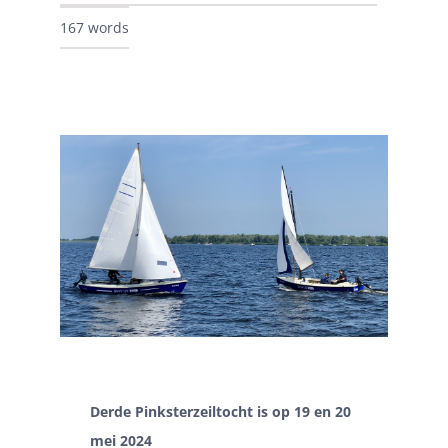
167 words
Derde Pinksterzeiltocht is op 19 en 20
mei 2024