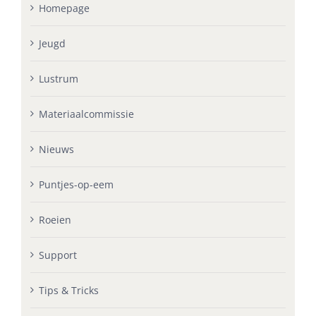
Homepage
Jeugd
Lustrum
Materiaalcommissie
Nieuws
Puntjes-op-eem
Roeien
Support
Tips & Tricks