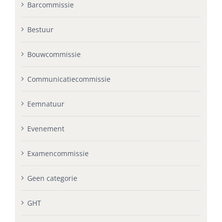
Barcommissie
Bestuur
Bouwcommissie
Communicatiecommissie
Eemnatuur
Evenement
Examencommissie
Geen categorie
GHT