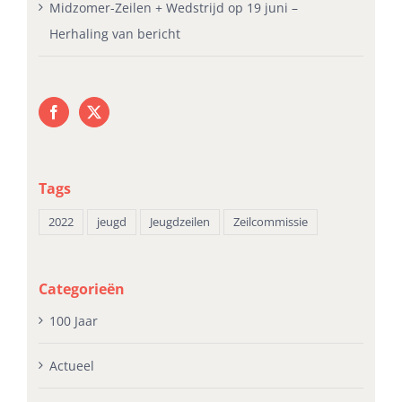
Midzomer-Zeilen + Wedstrijd op 19 juni –
Herhaling van bericht
Tags
2022
jeugd
Jeugdzeilen
Zeilcommissie
Categorieën
100 Jaar
Actueel