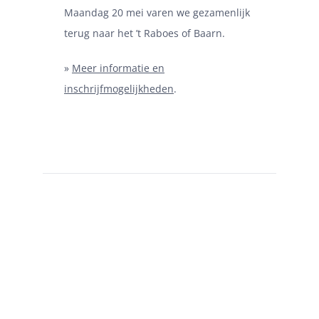
Maandag 20 mei varen we gezamenlijk
terug naar het ’t Raboes of Baarn.
»
Meer informatie en
inschrijfmogelijkheden
.