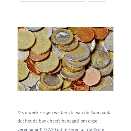
Deze week kregen we bericht van de Rabobank
dat het de bank heeft ‘behaagd’ om onze
vereniging € 732,30 uit te keren uit de Grote