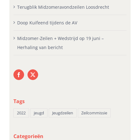
Terugblik Midzomeravondzeilen Loosdrecht
Doop Kuifeend tijdens de AV
Midzomer-Zeilen + Wedstrijd op 19 juni –
Herhaling van bericht
Tags
2022
jeugd
Jeugdzeilen
Zeilcommissie
Categorieën