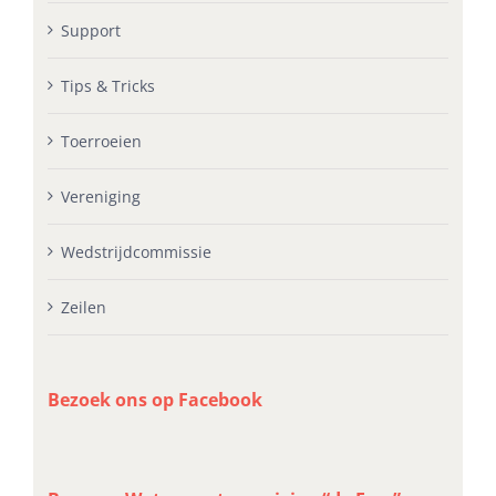
Support
Tips & Tricks
Toerroeien
Vereniging
Wedstrijdcommissie
Zeilen
Bezoek ons op Facebook