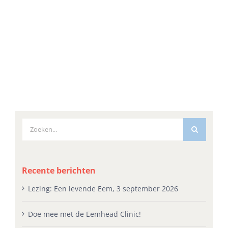
Zoeken
naar:
Recente berichten
Lezing: Een levende Eem, 3 september 2026
Doe mee met de Eemhead Clinic!