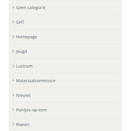
Geen categorie
GHT
Homepage
Jeugd
Lustrum
Materiaalcommissie
Nieuws
Puntjes-op-eem
Roeien