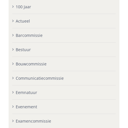
100 Jaar
Actueel
Barcommissie
Bestuur
Bouwcommissie
Communicatiecommissie
Eemnatuur
Evenement
Examencommissie