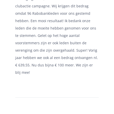
clubactie campagne. Wij krijgen dit bedrag
omdat 96 Rabobankleden voor ons gestemd
hebben. Een mooi resultaat! Ik bedank onze
leden die de moeite hebben genomen voor ons
te stemmen. Gelet op het hoge aantal
voorstemmers zijn er ook leden buiten de
verenging om die zijn overgehaald. Super! Vorig
jaar hebben we ook al een bedrag ontvangen nl.
€
639,55. Nu dus bijna € 100 meer. We zijn er
blij mee!