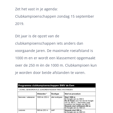
Zet het vast in je agenda:
Clubkampioenschappen zondag 15 september
2019.
Dit jaar is de opzet van de
clubkampioenschappen iets anders dan
voorgaande jaren. De maximale roeiafstand is
1000 m en er wordt een klassement opgemaakt
over de 250 m èn de 1000 m. Clubkampioen kun
je worden door beide afstanden te varen.