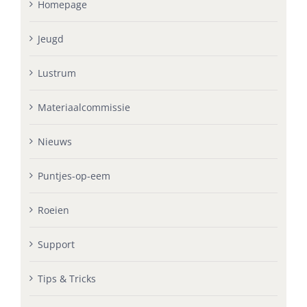
Homepage
Jeugd
Lustrum
Materiaalcommissie
Nieuws
Puntjes-op-eem
Roeien
Support
Tips & Tricks