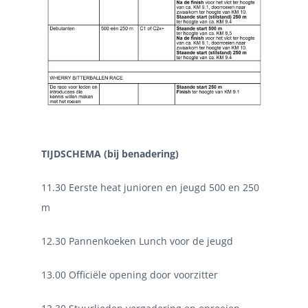
TIJDSCHEMA (bij benadering)
11.30 Eerste heat junioren en jeugd 500 en 250
m
12.30 Pannenkoeken Lunch voor de jeugd
13.00 Officiële opening door voorzitter