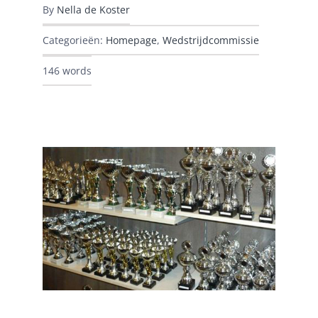
By
Nella de Koster
Categorieën:
Homepage
,
Wedstrijdcommissie
146 words