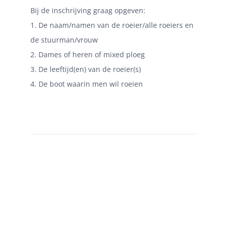
Bij de inschrijving graag opgeven:
1. De naam/namen van de roeier/alle roeiers en
de stuurman/vrouw
2. Dames of heren of mixed ploeg
3. De leeftijd(en) van de roeier(s)
4. De boot waarin men wil roeien