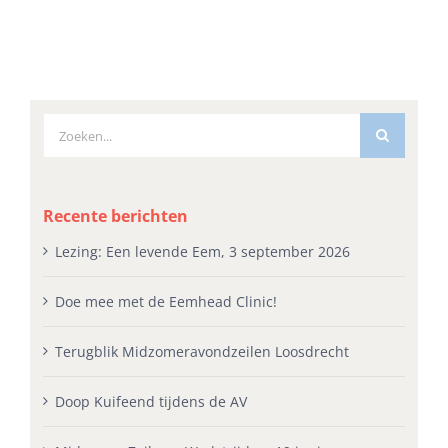
Zoeken
naar:
Recente berichten
Lezing: Een levende Eem, 3 september 2026
Doe mee met de Eemhead Clinic!
Terugblik Midzomeravondzeilen Loosdrecht
Doop Kuifeend tijdens de AV