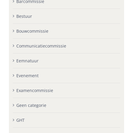
Barcommissie
Bestuur
Bouwcommissie
Communicatiecommissie
Eemnatuur
Evenement
Examencommissie
Geen categorie
GHT